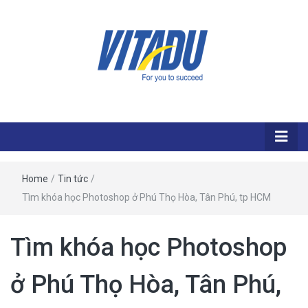
Home
/
Tin tức
/
Tìm khóa học Photoshop ở Phú Thọ Hòa, Tân Phú, tp HCM
Tìm khóa học Photoshop
ở Phú Thọ Hòa, Tân Phú,