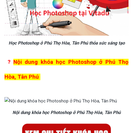
Học Photoshop ở Phú Thọ Hòa, Tân Phú thỏa sức sáng tạo
?
Nội dung khóa học Photoshop ở Phú Thọ
Hòa, Tân Phú
Nội dung khóa học Photoshop ở Phú Thọ Hòa, Tân Phú