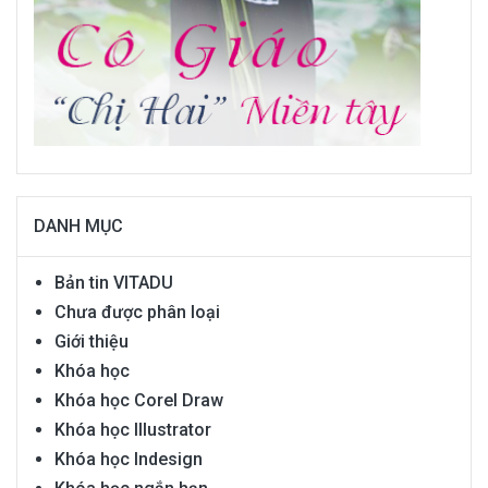
DANH MỤC
Bản tin VITADU
Chưa được phân loại
Giới thiệu
Khóa học
Khóa học Corel Draw
Khóa học Illustrator
Khóa học Indesign