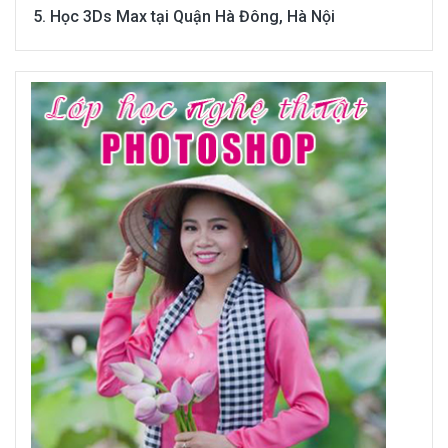
Học 3Ds Max tại Quận Hà Đông, Hà Nội