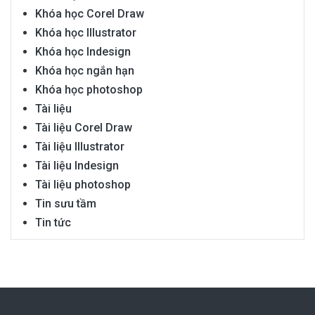
Khóa học Corel Draw
Khóa học Illustrator
Khóa học Indesign
Khóa học ngắn hạn
Khóa học photoshop
Tài liệu
Tài liệu Corel Draw
Tài liệu Illustrator
Tài liệu Indesign
Tài liệu photoshop
Tin sưu tầm
Tin tức