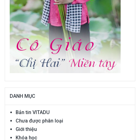
DANH MỤC
Bản tin VITADU
Chưa được phân loại
Giới thiệu
Khóa học