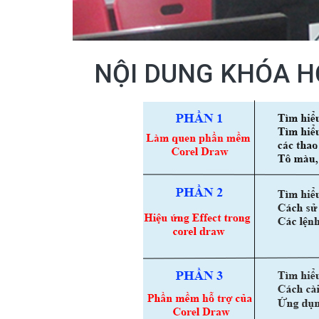
NỘI DUNG KHÓA 