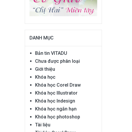
DANH MỤC
Bản tin VITADU
Chưa được phân loại
Giới thiệu
Khóa học
Khóa học Corel Draw
Khóa học Illustrator
Khóa học Indesign
Khóa học ngắn hạn
Khóa học photoshop
Tài liệu